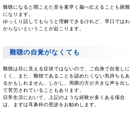
難聴になると聞こえた音を素早く脳へ伝えることも困難
になります。
ゆっくり話してもらうと理解できるけれど、早口ではわ
からないということが起こります。
難聴の自覚がなくても
難聴は目に見える症状ではないので、ご自身で自覚しに
くく、また、難聴であることを認めたくない気持ちもあ
るかもしれません。しかし、周囲の方が大きな声を出し
て苦労されていることもあります。
日常生活において、上記のような経験が多くある場合
は、まずは耳鼻科の受診をお勧めします。