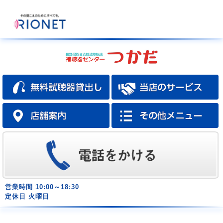
営業時間
10:00～18:30
定休日
火曜日