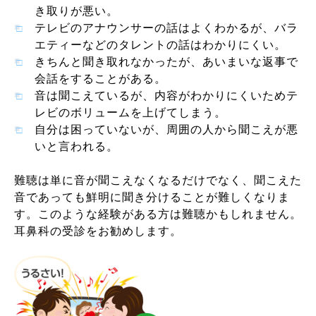
き取りが悪い。
テレビのアナウンサーの話はよくわかるが、バラ
エティーなどのタレントの話はわかりにくい。
きちんと聞き取れなかったが、あいまいな返事で
会話をすることがある。
音は聞こえているが、内容がわかりにくいためテ
レビのボリュームを上げてしまう。
自分は困っていないが、周囲の人から聞こえが悪
いと言われる。
難聴は単に音が聞こえなくなるだけでなく、聞こえた
音であっても鮮明に聞き分けることが難しくなりま
す。このような経験がある方は難聴かもしれません。
耳鼻科の受診をお勧めします。