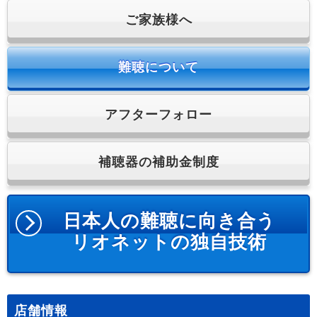
ご家族様へ
難聴について
アフターフォロー
補聴器の補助金制度
日本人の難聴に向き合う
リオネットの独自技術
店舗情報