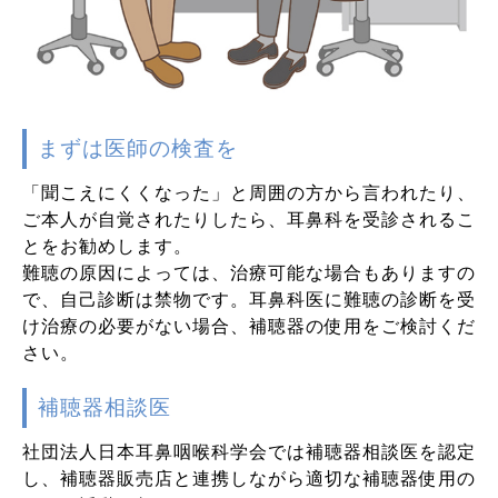
まずは医師の検査を
「聞こえにくくなった」と周囲の方から言われたり、
ご本人が自覚されたりしたら、耳鼻科を受診されるこ
とをお勧めします。
難聴の原因によっては、治療可能な場合もありますの
で、自己診断は禁物です。耳鼻科医に難聴の診断を受
け治療の必要がない場合、補聴器の使用をご検討くだ
さい。
補聴器相談医
社団法人日本耳鼻咽喉科学会では補聴器相談医を認定
し、補聴器販売店と連携しながら適切な補聴器使用の