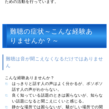
ための活動を行っています。
難聴の症状～こんな経験あ
りませんか？～
難聴は音が聞こえなくなるだけではありませ
ん
こんな経験ありませんか？
はっきりと話す人の声はよく分かるが、ボソボソ
話す人の声がわからない。
良く知っている話題のときは困らないが、知らな
い話題になると聞こえにくいと感じる。
静かな場所では困らないが、騒がしい場所での聞