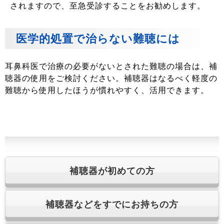
されますので、至急受診することをお勧めします。
医学的処置で治らない難聴には
耳鼻科医で治療の必要がないとされた難聴の場合は、補
聴器の使用をご検討ください。補聴器はなるべく軽度の
難聴から使用したほうが慣れやすく、活用できます。
補聴器が初めての方
補聴器などをすでにお持ちの方