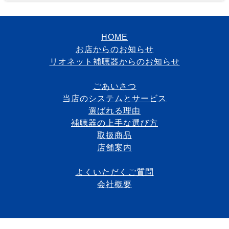
HOME
お店からのお知らせ
リオネット補聴器からのお知らせ
ごあいさつ
当店のシステムとサービス
選ばれる理由
補聴器の上手な選び方
取扱商品
店舗案内
よくいただくご質問
会社概要