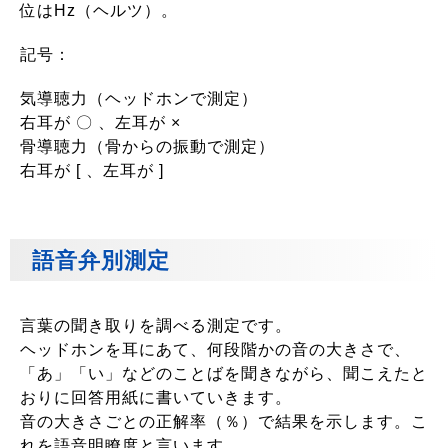
位はHz（ヘルツ）。
記号：
気導聴力（ヘッドホンで測定）
右耳が 〇 、左耳が ×
骨導聴力（骨からの振動で測定）
右耳が [ 、左耳が ]
語音弁別測定
言葉の聞き取りを調べる測定です。
ヘッドホンを耳にあて、何段階かの音の大きさで、
「あ」「い」などのことばを聞きながら、聞こえたと
おりに回答用紙に書いていきます。
音の大きさごとの正解率（％）で結果を示します。こ
れを語音明瞭度と言います。