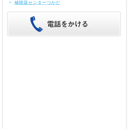
補聴器センターつかだ