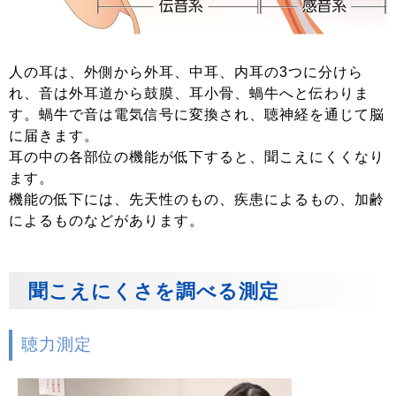
人の耳は、外側から外耳、中耳、内耳の3つに分けら
れ、音は外耳道から鼓膜、耳小骨、蝸牛へと伝わりま
す。蝸牛で音は電気信号に変換され、聴神経を通じて脳
に届きます。
耳の中の各部位の機能が低下すると、聞こえにくくなり
ます。
機能の低下には、先天性のもの、疾患によるもの、加齢
によるものなどがあります。
聞こえにくさを調べる測定
聴力測定