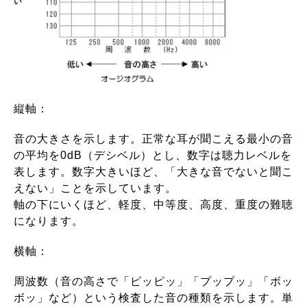
縦軸：
音の大きさを示します。正常な耳が聞こえる最小の音
の平均を0dB（デシベル）とし、数字は聴力レベルを
表します。数字大きいほど、「大きな音でないと聞こ
えない」ことを示しています。
軸の下にいくほど、軽度、中等度、高度、重度の難聴
になります。
横軸：
周波数（音の高さで「ピッピッ」「プップッ」「ボッ
ボッ」など）という検査した音の種類を示します。単