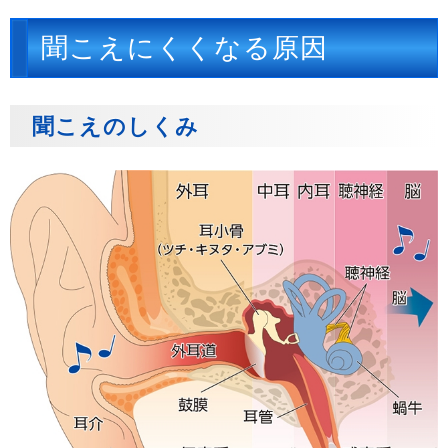
聞こえにくくなる原因
聞こえのしくみ