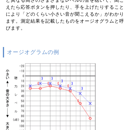
ど異なる高さのさまざまなレベルの音を聴いて、聞こ
えたら応答ボタンを押したり、手を上げたりすること
により「どのくらい小さい音が聞こえるか」がわかり
ます。測定結果を記載したものをオージオグラムと呼
びます。
オージオグラムの例