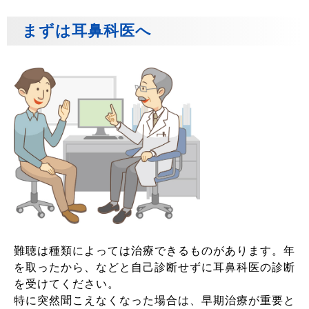
まずは耳鼻科医へ
難聴は種類によっては治療できるものがあります。年
を取ったから、などと自己診断せずに耳鼻科医の診断
を受けてください。
特に突然聞こえなくなった場合は、早期治療が重要と